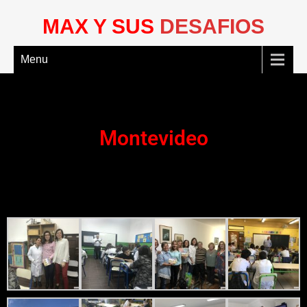
MAX Y SUS
DESAFIOS
Menu
Montevideo